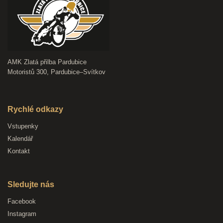
AMK Zlatá přilba Pardubice
Motoristů 300, Pardubice–Svítkov
Rychlé odkazy
Vstupenky
Kalendář
Kontakt
Sledujte nás
Facebook
Instagram