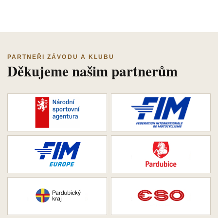
PARTNEŘI ZÁVODU A KLUBU
Děkujeme našim partnerům